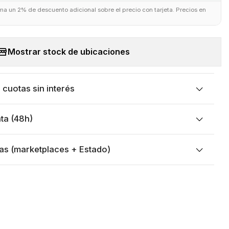
uma un 2% de descuento adicional sobre el precio con tarjeta. Precios en
Mostrar stock de ubicaciones
cuotas sin interés
ta (48h)
as (marketplaces + Estado)