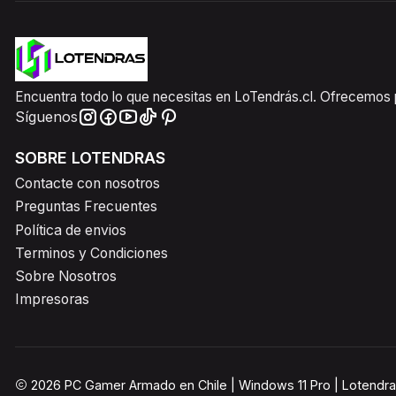
Encuentra todo lo que necesitas en LoTendrás.cl. Ofrecemos pr
Síguenos
SOBRE LOTENDRAS
Contacte con nosotros
Preguntas Frecuentes
Política de envios
Terminos y Condiciones
Sobre Nosotros
Impresoras
2026 PC Gamer Armado en Chile | Windows 11 Pro | Lotendra