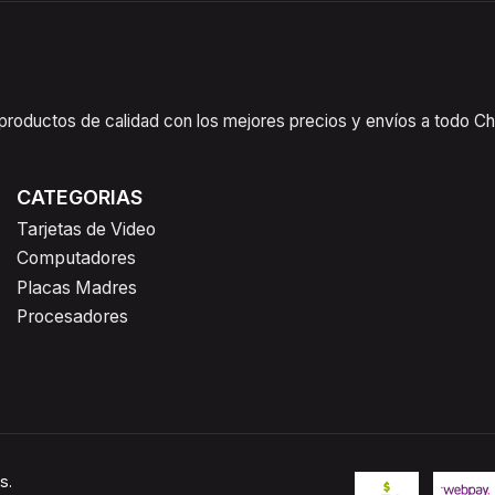
oductos de calidad con los mejores precios y envíos a todo Chil
CATEGORIAS
Tarjetas de Video
Computadores
Placas Madres
Procesadores
s.