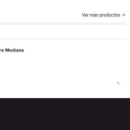
Ver más productos
rre Mediana