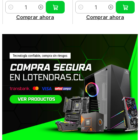
Cantidad
Cantidad
Comprar ahora
Comprar ahora