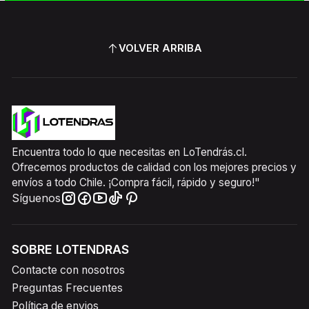
VOLVER ARRIBA
Encuentra todo lo que necesitas en LoTendrás.cl.
Ofrecemos productos de calidad con los mejores precios y
envíos a todo Chile. ¡Compra fácil, rápido y seguro!"
Síguenos
SOBRE LOTENDRAS
Contacte con nosotros
Preguntas Frecuentes
Política de envios