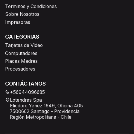
Terminos y Condiciones
Sobre Nosotros
Impresoras
CATEGORIAS
Tarjetas de Video
Computadores
Placas Madres
Procesadores
CONTÁCTANOS
+56944096685
Lotendras Spa
Eliodoro Yañez 1649, Oficina 405
7500662 Santiago - Providencia
Región Metropolitana - Chile