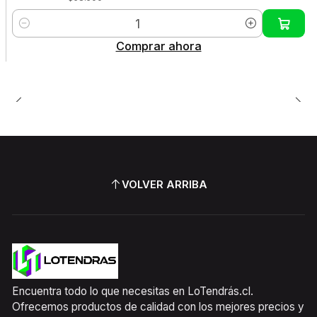
Cantidad
Comprar ahora
VOLVER ARRIBA
Encuentra todo lo que necesitas en LoTendrás.cl.
Ofrecemos productos de calidad con los mejores precios y