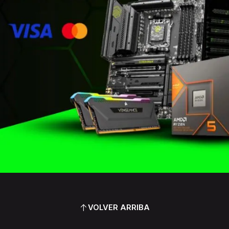
VOLVER ARRIBA