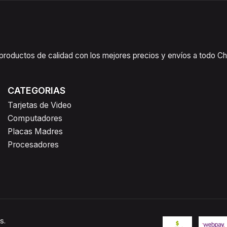
oductos de calidad con los mejores precios y envíos a todo Chil
CATEGORIAS
Tarjetas de Video
Computadores
Placas Madres
Procesadores
s.