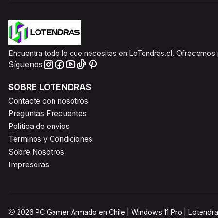
Encuentra todo lo que necesitas en LoTendrás.cl. Ofrecemos pr
Síguenos
SOBRE LOTENDRAS
Contacte con nosotros
Preguntas Frecuentes
Política de envios
Terminos y Condiciones
Sobre Nosotros
Impresoras
2026 PC Gamer Armado en Chile | Windows 11 Pro | Lotendra