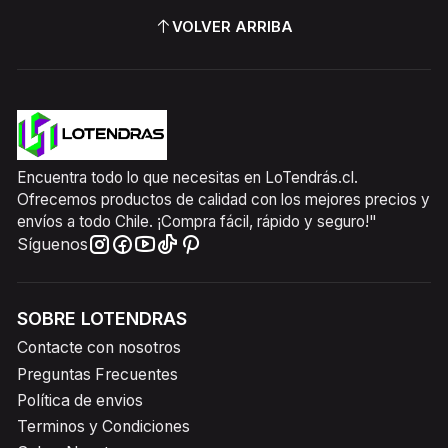
VOLVER ARRIBA
Encuentra todo lo que necesitas en LoTendrás.cl.
Ofrecemos productos de calidad con los mejores precios y
envíos a todo Chile. ¡Compra fácil, rápido y seguro!"
Síguenos
SOBRE LOTENDRAS
Contacte con nosotros
Preguntas Frecuentes
Política de envios
Terminos y Condiciones