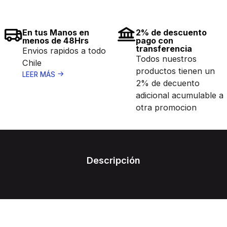
En tus Manos en
2% de descuento
menos de 48Hrs
pago con
transferencia
Envios rapidos a todo
Todos nuestros
Chile
productos tienen un
LEER MÁS
2% de decuento
adicional acumulable a
otra promocion
Descripción