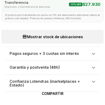
Transferencia
$27.930
-17% OFF
Depósito o transferencia bancaria
El precio por transferencia suma un 2% de descuento adicional sobre el
precio con tarjeta. Precios en pesos chilenos, IVA incluido.
Mostrar stock de ubicaciones
Pagos seguros + 3 cuotas sin interés
Garantía y postventa (48h)
Confianza Lotendras (marketplaces +
Estado)
COMPARTIR