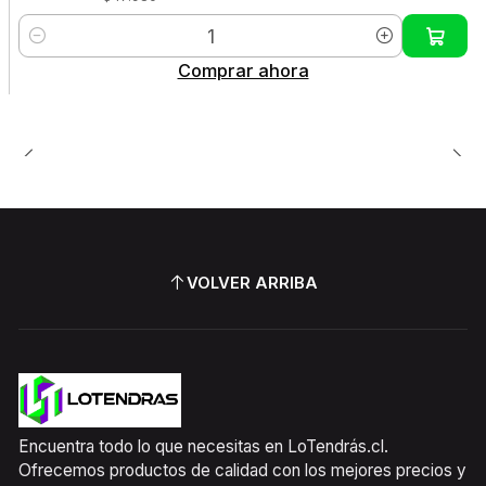
Cantidad
Comprar ahora
VOLVER ARRIBA
Encuentra todo lo que necesitas en LoTendrás.cl.
Ofrecemos productos de calidad con los mejores precios y