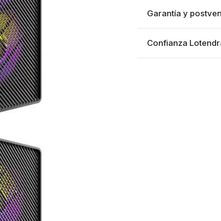
Garantía y postven
Confianza Lotendr