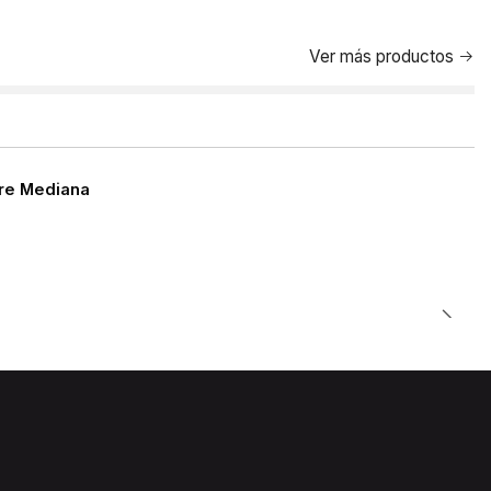
Ver más productos
rre Mediana