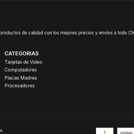
oductos de calidad con los mejores precios y envíos a todo Chil
CATEGORIAS
Tarjetas de Video
Computadores
Placas Madres
Procesadores
s.