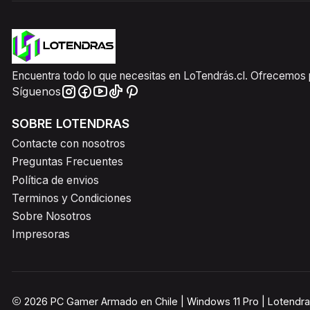
Encuentra todo lo que necesitas en LoTendrás.cl. Ofrecemos pr
Síguenos
SOBRE LOTENDRAS
Contacte con nosotros
Preguntas Frecuentes
Política de envios
Terminos y Condiciones
Sobre Nosotros
Impresoras
2026 PC Gamer Armado en Chile | Windows 11 Pro | Lotendra