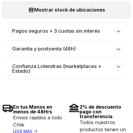
Mostrar stock de ubicaciones
Pagos seguros + 3 cuotas sin interés
Garantía y postventa (48h)
Confianza Lotendras (marketplaces +
Estado)
En tus Manos en
2% de descuento
menos de 48Hrs
pago con
transferencia
Envios rapidos a todo
Todos nuestros
Chile
productos tienen un
LEER MÁS