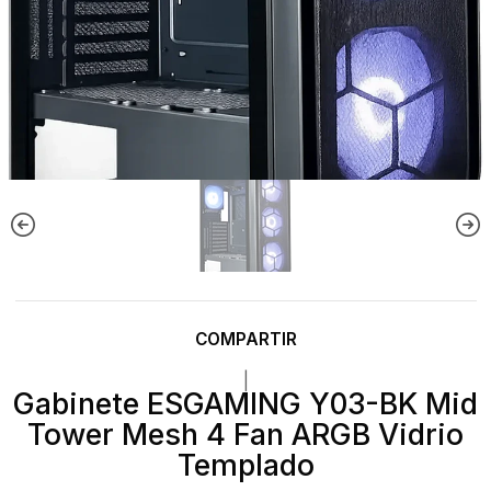
COMPARTIR
|
Gabinete ESGAMING Y03-BK Mid
Tower Mesh 4 Fan ARGB Vidrio
Templado