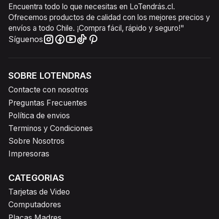
Encuentra todo lo que necesitas en LoTendrás.cl.
Ofrecemos productos de calidad con los mejores precios y
envíos a todo Chile. ¡Compra fácil, rápido y seguro!"
Síguenos
SOBRE LOTENDRAS
Contacte con nosotros
Preguntas Frecuentes
Política de envios
Terminos y Condiciones
Sobre Nosotros
Impresoras
CATEGORIAS
Tarjetas de Video
Computadores
Placas Madres