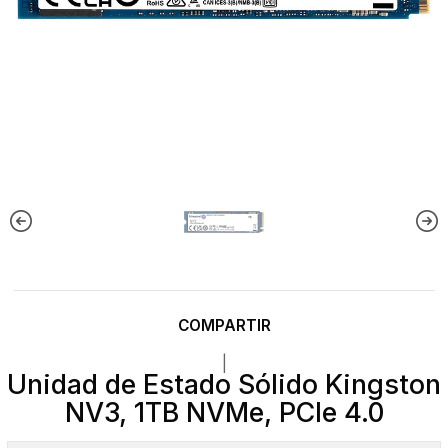
COMPARTIR
|
Unidad de Estado Sólido Kingston
NV3, 1TB NVMe, PCIe 4.0