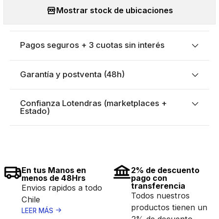
Mostrar stock de ubicaciones
Pagos seguros + 3 cuotas sin interés
Garantía y postventa (48h)
Confianza Lotendras (marketplaces +
Estado)
En tus Manos en
2% de descuento
menos de 48Hrs
pago con
transferencia
Envios rapidos a todo
Todos nuestros
Chile
productos tienen un
LEER MÁS
2% de decuento