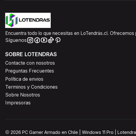
Encuentra todo lo que necesitas en LoTendrás.cl. Ofrecemos pr
Síguenos
SOBRE LOTENDRAS
Contacte con nosotros
Preguntas Frecuentes
Política de envios
Terminos y Condiciones
Sobre Nosotros
Impresoras
2026 PC Gamer Armado en Chile | Windows 11 Pro | Lotendra