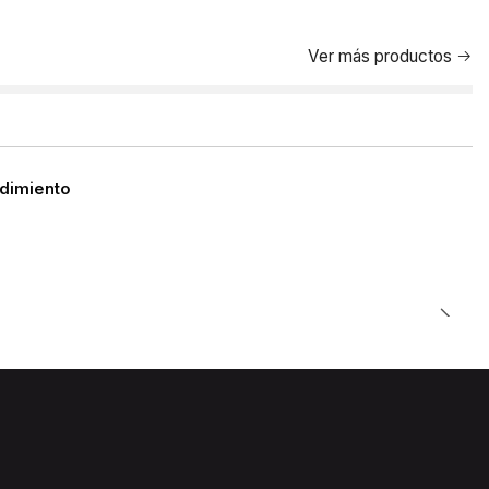
Ver más productos
ndimiento