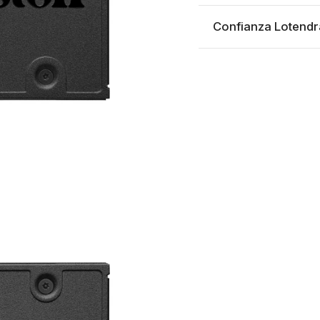
Confianza Lotendr