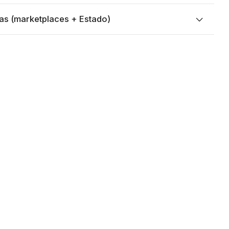
as (marketplaces + Estado)