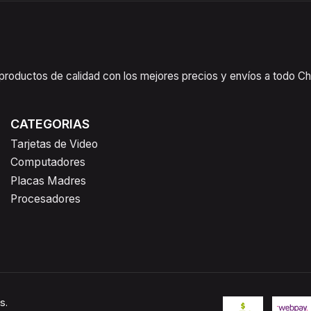
oductos de calidad con los mejores precios y envíos a todo Chil
CATEGORIAS
Tarjetas de Video
Computadores
Placas Madres
Procesadores
s.