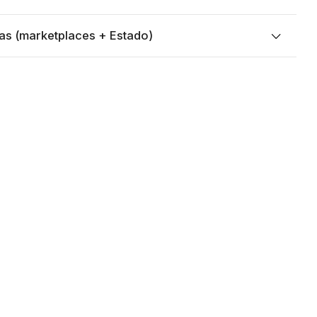
as (marketplaces + Estado)