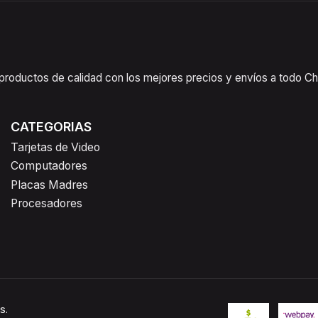
oductos de calidad con los mejores precios y envíos a todo Chil
CATEGORIAS
Tarjetas de Video
Computadores
Placas Madres
Procesadores
s.