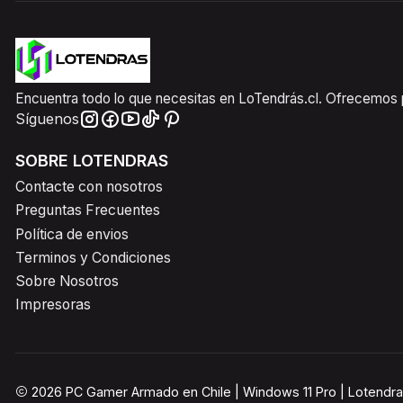
Encuentra todo lo que necesitas en LoTendrás.cl. Ofrecemos pr
Síguenos
SOBRE LOTENDRAS
Contacte con nosotros
Preguntas Frecuentes
Política de envios
Terminos y Condiciones
Sobre Nosotros
Impresoras
2026 PC Gamer Armado en Chile | Windows 11 Pro | Lotendra