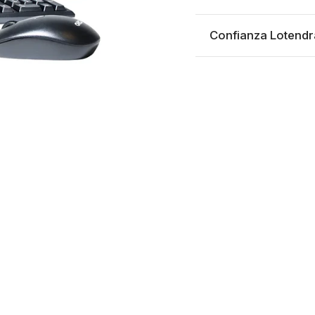
Confianza Lotendr