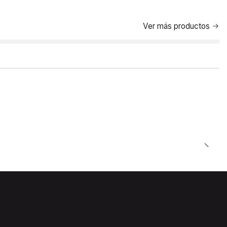
Ver más productos