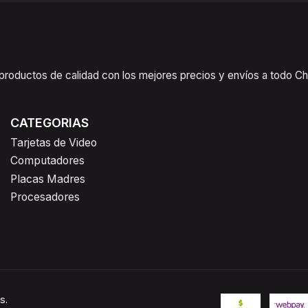
oductos de calidad con los mejores precios y envíos a todo Chil
CATEGORIAS
Tarjetas de Video
Computadores
Placas Madres
Procesadores
s.