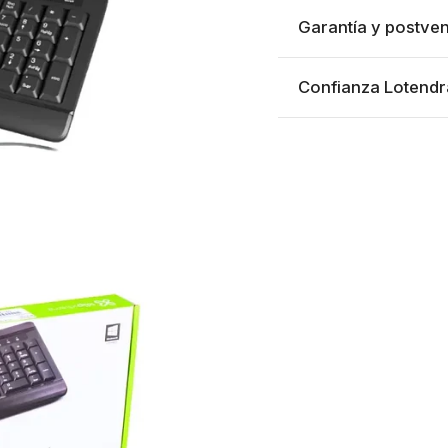
Garantía y postven
Confianza Lotendr