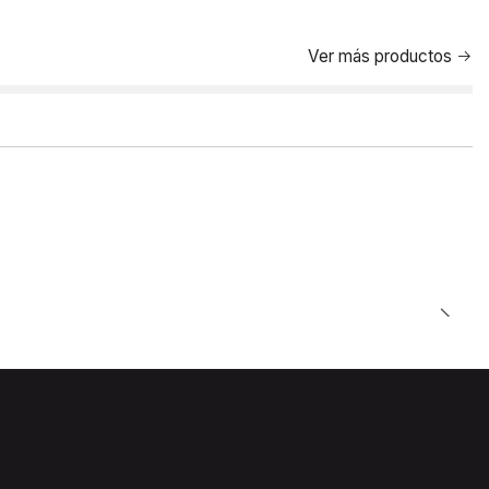
Ver más productos