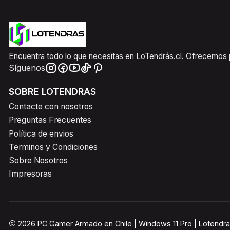
Encuentra todo lo que necesitas en LoTendrás.cl. Ofrecemos pr
Síguenos
SOBRE LOTENDRAS
Contacte con nosotros
Preguntas Frecuentes
Política de envios
Terminos y Condiciones
Sobre Nosotros
Impresoras
2026 PC Gamer Armado en Chile | Windows 11 Pro | Lotendra