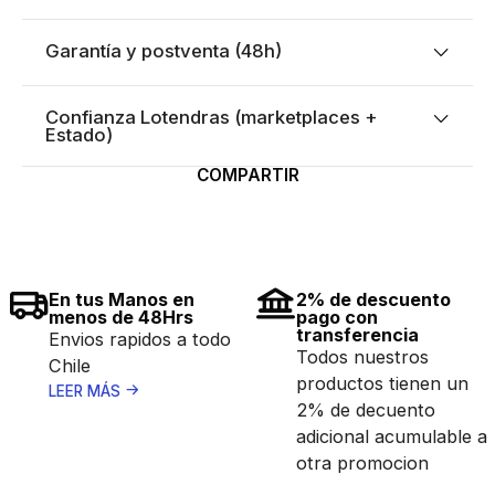
Garantía y postventa (48h)
Confianza Lotendras (marketplaces +
Estado)
COMPARTIR
En tus Manos en
2% de descuento
menos de 48Hrs
pago con
transferencia
Envios rapidos a todo
Todos nuestros
Chile
productos tienen un
LEER MÁS
2% de decuento
adicional acumulable a
otra promocion