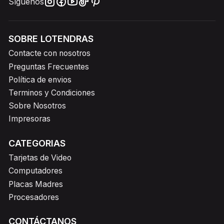
Síguenos
SOBRE LOTENDRAS
Contacte con nosotros
Preguntas Frecuentes
Política de envios
Terminos y Condiciones
Sobre Nosotros
Impresoras
CATEGORIAS
Tarjetas de Video
Computadores
Placas Madres
Procesadores
CONTÁCTANOS