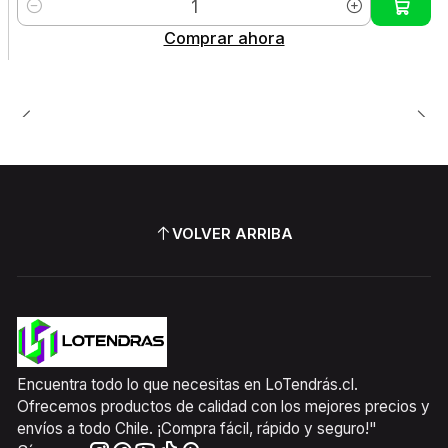
Cantidad
Comprar ahora
VOLVER ARRIBA
Encuentra todo lo que necesitas en LoTendrás.cl.
Ofrecemos productos de calidad con los mejores precios y
envíos a todo Chile. ¡Compra fácil, rápido y seguro!"