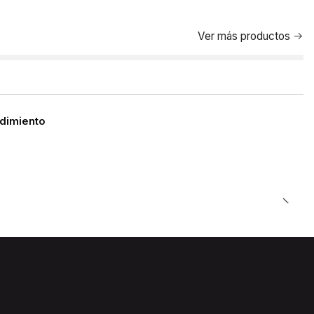
Ver más productos
ndimiento