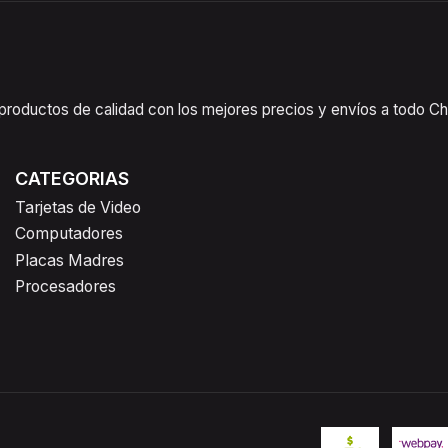
oductos de calidad con los mejores precios y envíos a todo Chil
CATEGORIAS
Tarjetas de Video
Computadores
Placas Madres
Procesadores