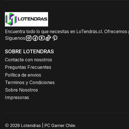
Encuentra todo lo que necesitas en LoTendrás.cl. Ofrecemos pr
Síguenos
SOBRE LOTENDRAS
Contacte con nosotros
Preguntas Frecuentes
Política de envios
Terminos y Condiciones
Sobre Nosotros
Impresoras
2026 Lotendras | PC Gamer Chile.