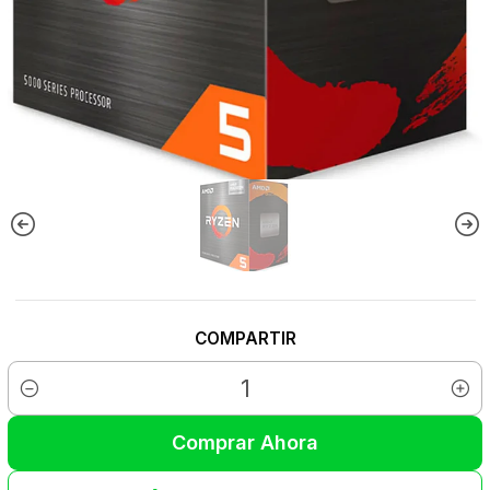
COMPARTIR
Cantidad
Comprar Ahora