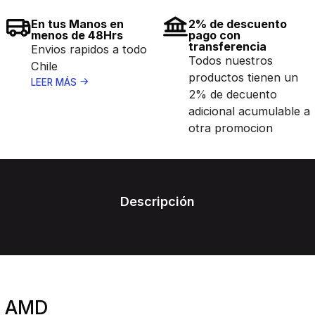
En tus Manos en
2% de descuento
menos de 48Hrs
pago con
transferencia
Envios rapidos a todo
Todos nuestros
Chile
productos tienen un
LEER MÁS
2% de decuento
adicional acumulable a
otra promocion
Descripción
AMD