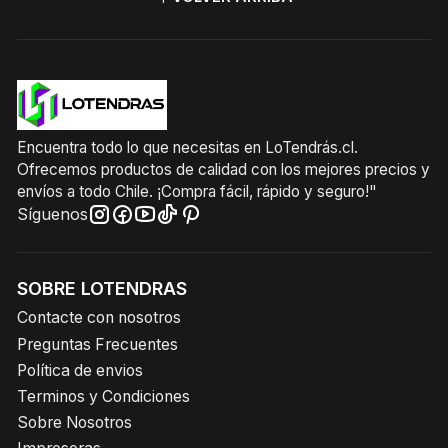
Encuentra todo lo que necesitas en LoTendrás.cl.
Ofrecemos productos de calidad con los mejores precios y
envíos a todo Chile. ¡Compra fácil, rápido y seguro!"
Síguenos
SOBRE LOTENDRAS
Contacte con nosotros
Preguntas Frecuentes
Política de envios
Terminos y Condiciones
Sobre Nosotros