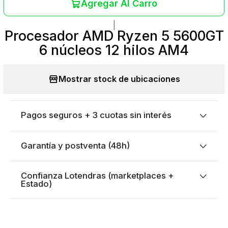
Agregar Al Carro
|
Procesador AMD Ryzen 5 5600GT
6 núcleos 12 hilos AM4
Mostrar stock de ubicaciones
Pagos seguros + 3 cuotas sin interés
Garantía y postventa (48h)
Confianza Lotendras (marketplaces +
Estado)