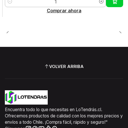
Cantidad
Comprar ahora
VOLVER ARRIBA
Encuentra todo lo que necesitas en LoTendrás.cl.
Ofrecemos productos de calidad con los mejores precios y
envíos a todo Chile. ¡Compra fácil, rápido y seguro!"