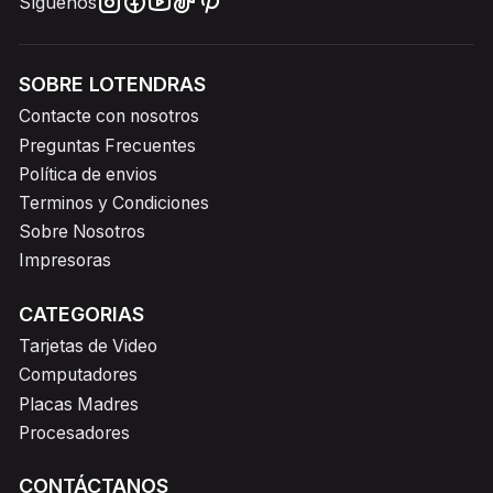
Síguenos
SOBRE LOTENDRAS
Contacte con nosotros
Preguntas Frecuentes
Política de envios
Terminos y Condiciones
Sobre Nosotros
Impresoras
CATEGORIAS
Tarjetas de Video
Computadores
Placas Madres
Procesadores
CONTÁCTANOS