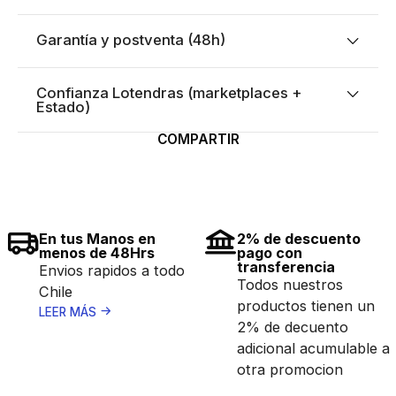
Garantía y postventa (48h)
Confianza Lotendras (marketplaces +
Estado)
COMPARTIR
En tus Manos en
2% de descuento
menos de 48Hrs
pago con
transferencia
Envios rapidos a todo
Todos nuestros
Chile
productos tienen un
LEER MÁS
2% de decuento
adicional acumulable a
otra promocion