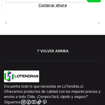
Cantidad
Comprar ahora
VOLVER ARRIBA
Encuentra todo lo que necesitas en LoTendrás.cl.
Ofrecemos productos de calidad con los mejores precios y
envíos a todo Chile. ¡Compra fácil, rápido y seguro!"
Síguenos