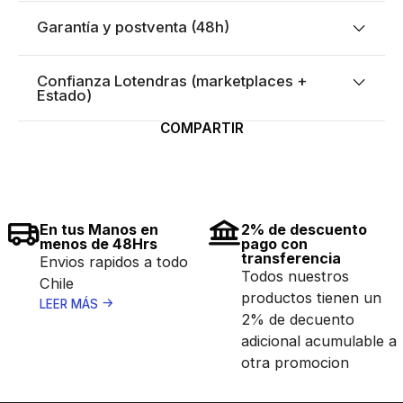
Garantía y postventa (48h)
Confianza Lotendras (marketplaces +
Estado)
COMPARTIR
En tus Manos en
2% de descuento
menos de 48Hrs
pago con
transferencia
Envios rapidos a todo
Todos nuestros
Chile
productos tienen un
LEER MÁS
2% de decuento
adicional acumulable a
otra promocion