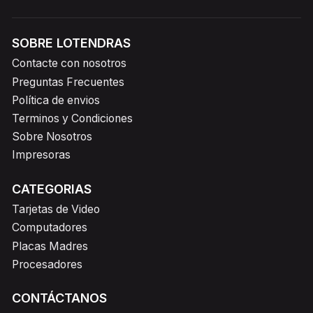
SOBRE LOTENDRAS
Contacte con nosotros
Preguntas Frecuentes
Política de envios
Terminos y Condiciones
Sobre Nosotros
Impresoras
CATEGORIAS
Tarjetas de Video
Computadores
Placas Madres
Procesadores
CONTÁCTANOS