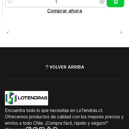
Cantidad
Comprar ahora
VOLVER ARRIBA
Encuentra todo lo que necesitas en LoTendrás.cl.
Ofrecemos productos de calidad con los mejores precios y
envíos a todo Chile. ¡Compra fácil, rápido y seguro!"