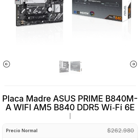
Placa Madre ASUS PRIME B840M-
A WIFI AM5 B840 DDR5 Wi‑Fi 6E
|
$262.980
Precio Normal