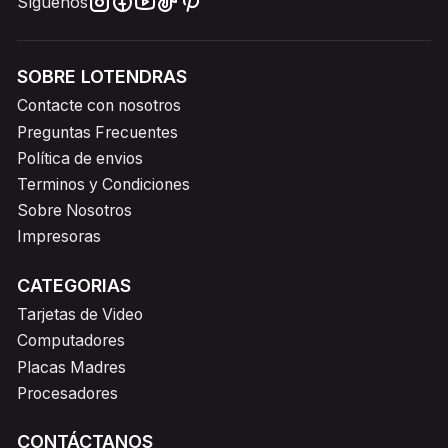
Síguenos
SOBRE LOTENDRAS
Contacte con nosotros
Preguntas Frecuentes
Política de envios
Terminos y Condiciones
Sobre Nosotros
Impresoras
CATEGORIAS
Tarjetas de Video
Computadores
Placas Madres
Procesadores
CONTÁCTANOS