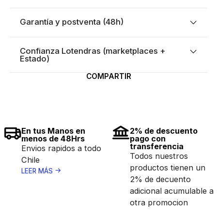
Garantía y postventa (48h)
Confianza Lotendras (marketplaces +
Estado)
COMPARTIR
En tus Manos en
2% de descuento
menos de 48Hrs
pago con
transferencia
Envios rapidos a todo
Todos nuestros
Chile
productos tienen un
LEER MÁS
2% de decuento
adicional acumulable a
otra promocion