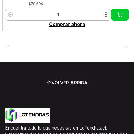
$78.500
Cantidad
Comprar ahora
VOLVER ARRIBA
Encuentra todo lo que necesitas en LoTendrás.cl.