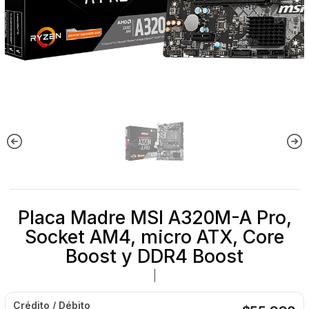
Placa Madre MSI A320M-A Pro,
Socket AM4, micro ATX, Core
Boost y DDR4 Boost
|
Crédito / Débito