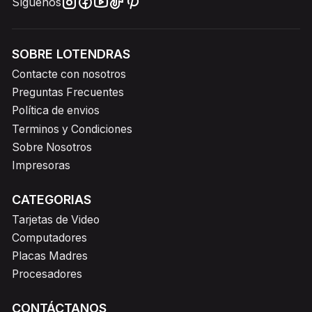
Síguenos
SOBRE LOTENDRAS
Contacte con nosotros
Preguntas Frecuentes
Política de envios
Terminos y Condiciones
Sobre Nosotros
Impresoras
CATEGORIAS
Tarjetas de Video
Computadores
Placas Madres
Procesadores
CONTÁCTANOS