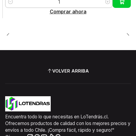
Cantidad
Comprar ahora
VOLVER ARRIBA
Encuentra todo lo que necesitas en LoTendrás.cl.
Ofrecemos productos de calidad con los mejores precios y
envíos a todo Chile. ¡Compra fácil, rápido y seguro!"