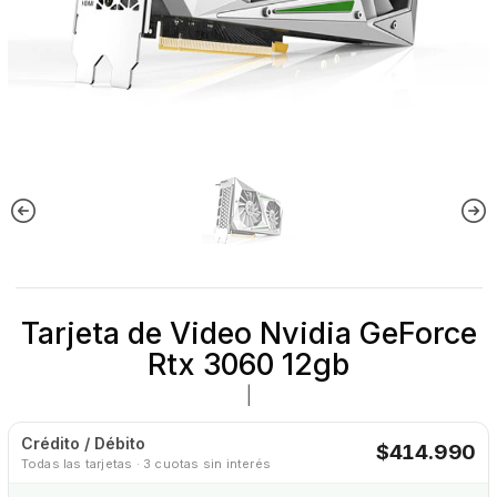
Tarjeta de Video Nvidia GeForce
Rtx 3060 12gb
|
Crédito / Débito
$414.990
Todas las tarjetas · 3 cuotas sin interés