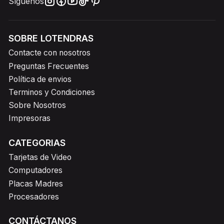
Síguenos
SOBRE LOTENDRAS
Contacte con nosotros
Preguntas Frecuentes
Política de envios
Terminos y Condiciones
Sobre Nosotros
Impresoras
CATEGORIAS
Tarjetas de Video
Computadores
Placas Madres
Procesadores
CONTÁCTANOS