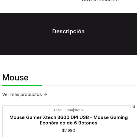
Descripción
Mouse
Ver más productos
LTN000004
|
Xtech
Mouse Gamer Xtech 3600 DPI USB – Mouse Gaming
Económico de 6 Botones
$7.980