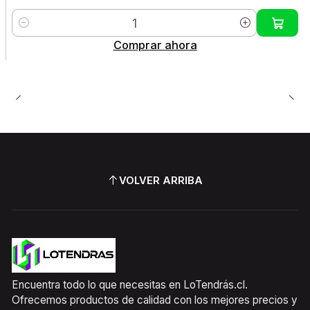
Cantidad
Comprar ahora
VOLVER ARRIBA
Encuentra todo lo que necesitas en LoTendrás.cl.
Ofrecemos productos de calidad con los mejores precios y