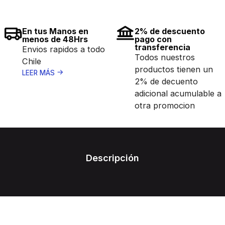
En tus Manos en
2% de descuento
menos de 48Hrs
pago con
transferencia
Envios rapidos a todo
Todos nuestros
Chile
productos tienen un
LEER MÁS
2% de decuento
adicional acumulable a
otra promocion
Descripción