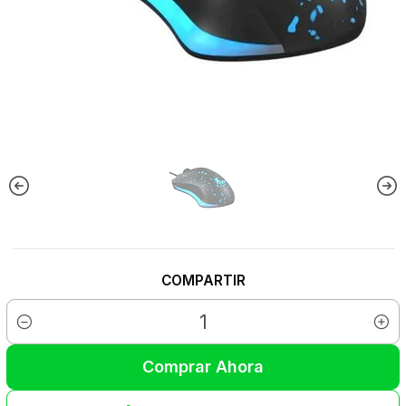
COMPARTIR
Cantidad
Comprar Ahora