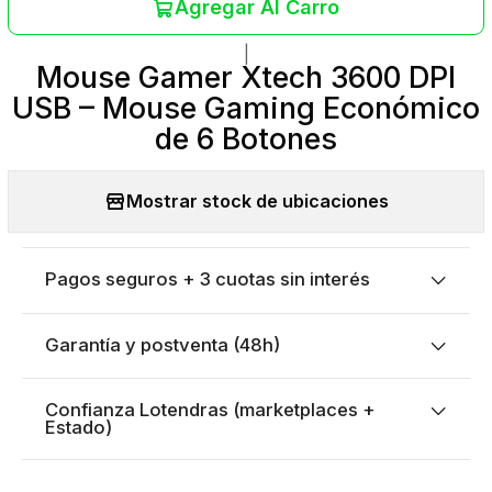
Agregar Al Carro
|
Mouse Gamer Xtech 3600 DPI
USB – Mouse Gaming Económico
de 6 Botones
Mostrar stock de ubicaciones
Pagos seguros + 3 cuotas sin interés
Garantía y postventa (48h)
Confianza Lotendras (marketplaces +
Estado)