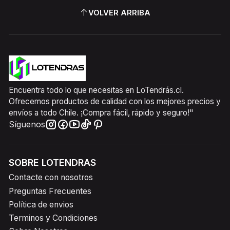
VOLVER ARRIBA
Encuentra todo lo que necesitas en LoTendrás.cl.
Ofrecemos productos de calidad con los mejores precios y
envíos a todo Chile. ¡Compra fácil, rápido y seguro!"
Síguenos
SOBRE LOTENDRAS
Contacte con nosotros
Preguntas Frecuentes
Política de envios
Terminos y Condiciones