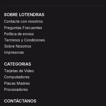
SOBRE LOTENDRAS
Contacte con nosotros
Preguntas Frecuentes
Política de envios
Terminos y Condiciones
Sobre Nosotros
Impresoras
CATEGORIAS
Tarjetas de Video
Computadores
Placas Madres
Procesadores
CONTÁCTANOS