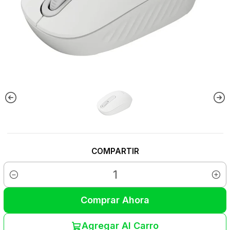
COMPARTIR
Cantidad
Comprar Ahora
Agregar Al Carro