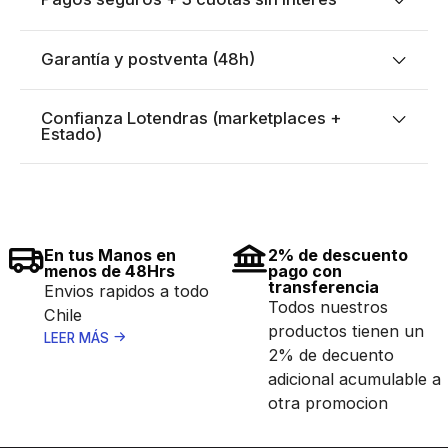
Garantía y postventa (48h)
Confianza Lotendras (marketplaces +
Estado)
En tus Manos en
2% de descuento
menos de 48Hrs
pago con
transferencia
Envios rapidos a todo
Todos nuestros
Chile
productos tienen un
LEER MÁS
2% de decuento
adicional acumulable a
otra promocion