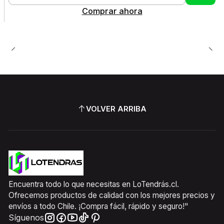
Cantidad
Comprar ahora
VOLVER ARRIBA
Encuentra todo lo que necesitas en LoTendrás.cl.
Ofrecemos productos de calidad con los mejores precios y
envíos a todo Chile. ¡Compra fácil, rápido y seguro!"
Síguenos