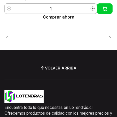
Cantidad
Comprar ahora
VOLVER ARRIBA
Encuentra todo lo que necesitas en LoTendrás.cl.
Ofrecemos productos de calidad con los mejores precios y