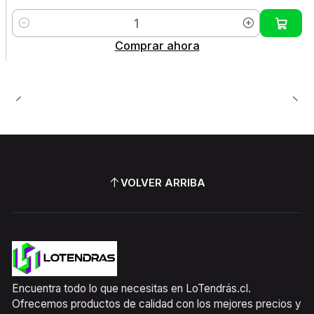
Cantidad
Comprar ahora
VOLVER ARRIBA
Encuentra todo lo que necesitas en LoTendrás.cl.
Ofrecemos productos de calidad con los mejores precios y