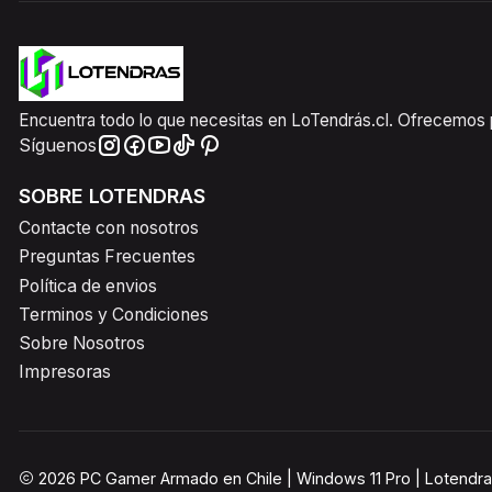
Encuentra todo lo que necesitas en LoTendrás.cl. Ofrecemos pr
Síguenos
SOBRE LOTENDRAS
Contacte con nosotros
Preguntas Frecuentes
Política de envios
Terminos y Condiciones
Sobre Nosotros
Impresoras
2026 PC Gamer Armado en Chile | Windows 11 Pro | Lotendra