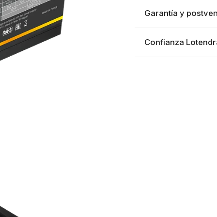
Garantía y postven
Confianza Lotendr