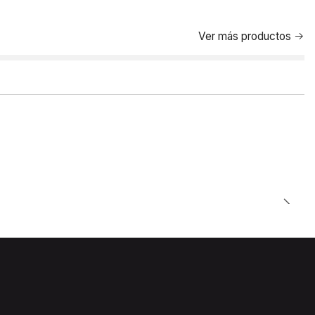
Ver más productos