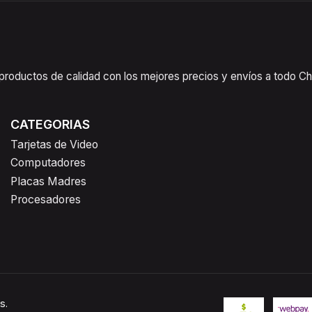
oductos de calidad con los mejores precios y envíos a todo Chil
CATEGORIAS
Tarjetas de Video
Computadores
Placas Madres
Procesadores
s.