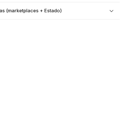
as (marketplaces + Estado)