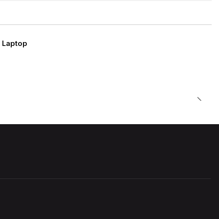
 Laptop