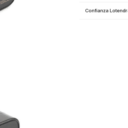
Confianza Lotendr