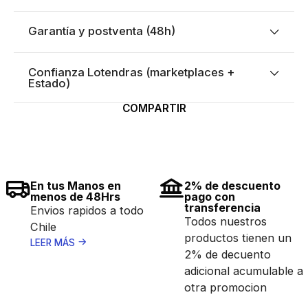
Garantía y postventa (48h)
Confianza Lotendras (marketplaces +
Estado)
COMPARTIR
En tus Manos en
2% de descuento
menos de 48Hrs
pago con
transferencia
Envios rapidos a todo
Todos nuestros
Chile
productos tienen un
LEER MÁS
2% de decuento
adicional acumulable a
otra promocion