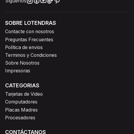
Síguenos
SOBRE LOTENDRAS
Contacte con nosotros
Preguntas Frecuentes
Política de envios
Terminos y Condiciones
Sobre Nosotros
Impresoras
CATEGORIAS
Tarjetas de Video
Computadores
Placas Madres
Procesadores
CONTÁCTANOS