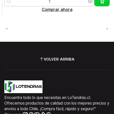
Cantidad
Comprar ahora
VOLVER ARRIBA
Encuentra todo lo que necesitas en LoTendrás.cl.
Ofrecemos productos de calidad con los mejores precios y
envíos a todo Chile. ¡Compra fácil, rápido y seguro!"