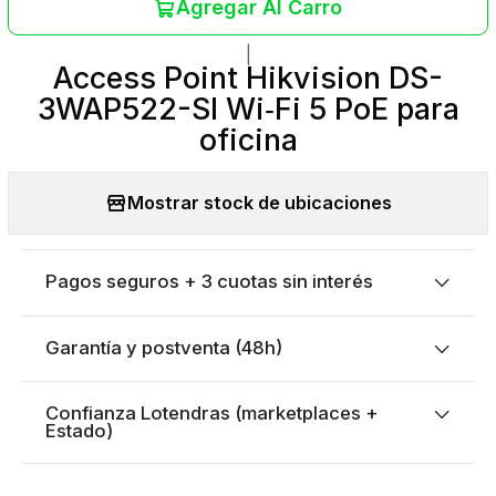
Agregar Al Carro
|
Access Point Hikvision DS-
3WAP522-SI Wi‑Fi 5 PoE para
oficina
Mostrar stock de ubicaciones
Pagos seguros + 3 cuotas sin interés
Garantía y postventa (48h)
Confianza Lotendras (marketplaces +
Estado)