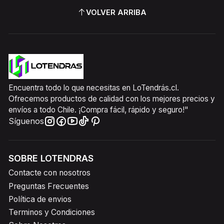
VOLVER ARRIBA
Encuentra todo lo que necesitas en LoTendrás.cl.
Ofrecemos productos de calidad con los mejores precios y
envíos a todo Chile. ¡Compra fácil, rápido y seguro!"
Síguenos
SOBRE LOTENDRAS
Contacte con nosotros
Preguntas Frecuentes
Política de envios
Terminos y Condiciones