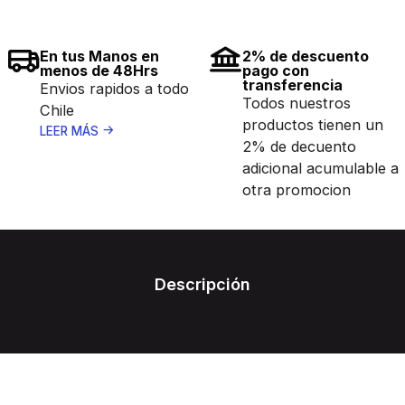
En tus Manos en
2% de descuento
menos de 48Hrs
pago con
transferencia
Envios rapidos a todo
Todos nuestros
Chile
productos tienen un
LEER MÁS
2% de decuento
adicional acumulable a
otra promocion
Descripción