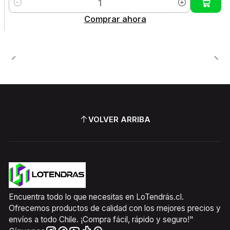
Cantidad
Comprar ahora
VOLVER ARRIBA
Encuentra todo lo que necesitas en LoTendrás.cl.
Ofrecemos productos de calidad con los mejores precios y
envíos a todo Chile. ¡Compra fácil, rápido y seguro!"