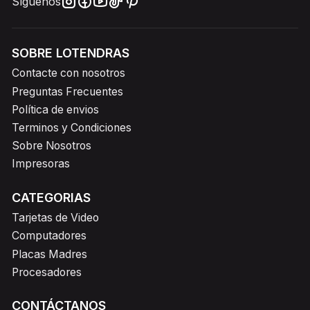
Síguenos
SOBRE LOTENDRAS
Contacte con nosotros
Preguntas Frecuentes
Política de envios
Terminos y Condiciones
Sobre Nosotros
Impresoras
CATEGORIAS
Tarjetas de Video
Computadores
Placas Madres
Procesadores
CONTÁCTANOS