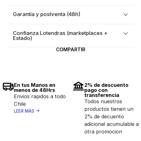
Garantía y postventa (48h)
Confianza Lotendras (marketplaces +
Estado)
COMPARTIR
En tus Manos en
2% de descuento
menos de 48Hrs
pago con
transferencia
Envios rapidos a todo
Todos nuestros
Chile
productos tienen un
LEER MÁS
2% de decuento
adicional acumulable a
otra promocion