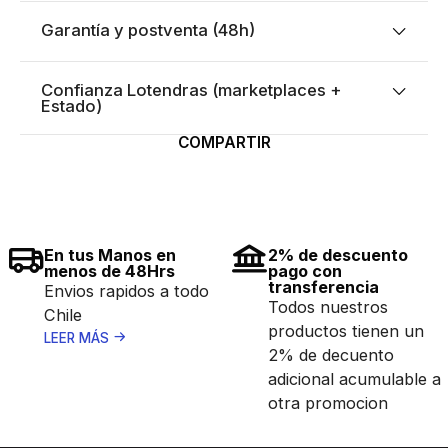
Garantía y postventa (48h)
Confianza Lotendras (marketplaces +
Estado)
COMPARTIR
En tus Manos en
2% de descuento
menos de 48Hrs
pago con
transferencia
Envios rapidos a todo
Todos nuestros
Chile
productos tienen un
LEER MÁS
2% de decuento
adicional acumulable a
otra promocion