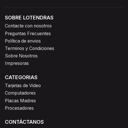
SOBRE LOTENDRAS
Contacte con nosotros
Preguntas Frecuentes
Política de envios
Terminos y Condiciones
Sobre Nosotros
Impresoras
CATEGORIAS
Tarjetas de Video
Computadores
Placas Madres
Procesadores
CONTÁCTANOS