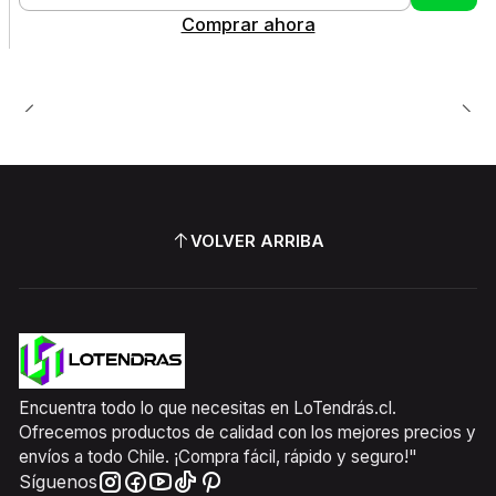
Cantidad
Comprar ahora
VOLVER ARRIBA
Encuentra todo lo que necesitas en LoTendrás.cl.
Ofrecemos productos de calidad con los mejores precios y
envíos a todo Chile. ¡Compra fácil, rápido y seguro!"
Síguenos