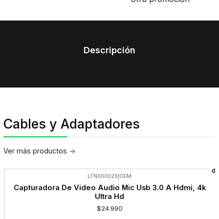
Descripción
Cables y Adaptadores
Ver más productos
LTN000029
|
OEM
Capturadora De Video Audio Mic Usb 3.0 A Hdmi, 4k
Ultra Hd
$24.990