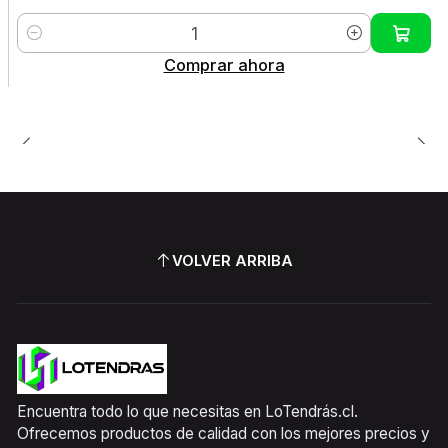
Cantidad
Comprar ahora
VOLVER ARRIBA
Encuentra todo lo que necesitas en LoTendrás.cl.
Ofrecemos productos de calidad con los mejores precios y