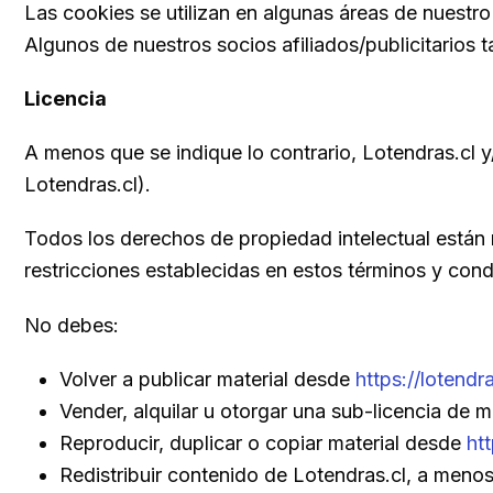
Las cookies se utilizan en algunas áreas de nuestro s
Algunos de nuestros socios afiliados/publicitarios
Licencia
A menos que se indique lo contrario, Lotendras.cl y
Lotendras.cl).
Todos los derechos de propiedad intelectual están
restricciones establecidas en estos términos y cond
No debes:
Volver a publicar material desde
https://lotendra
Vender, alquilar u otorgar una sub-licencia de 
Reproducir, duplicar o copiar material desde
htt
Redistribuir contenido de Lotendras.cl, a menos