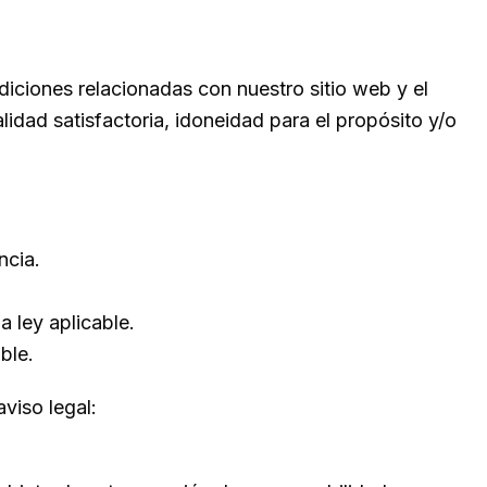
diciones relacionadas con nuestro sitio web y el
alidad satisfactoria, idoneidad para el propósito y/o
ncia.
a ley aplicable.
ble.
viso legal: