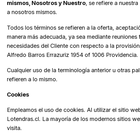
mismos, Nosotros y Nuestro
, se refiere a nuest
a nosotros mismos.
Todos los términos se refieren a la oferta, aceptaci
manera más adecuada, ya sea mediante reuniones for
necesidades del Cliente con respecto a la provisió
Alfredo Barros Errazuriz 1954 of 1006 Providencia.
Cualquier uso de la terminología anterior u otras pal
refieren a lo mismo.
Cookies
Empleamos el uso de cookies. Al utilizar el sitio w
Lotendras.cl. La mayoría de los modernos sitios web
visita.