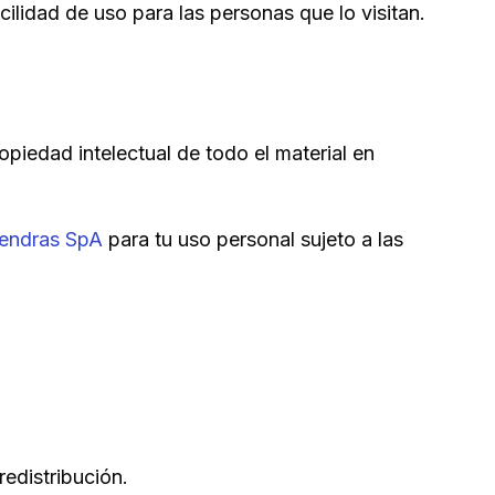
acilidad de uso para las personas que lo visitan.
opiedad intelectual de todo el material en
tendras SpA
para tu uso personal sujeto a las
edistribución.