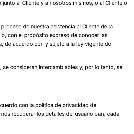
onjunto al Cliente y a nosotros mismos, o al Cliente o
 proceso de nuestra asistencia al Cliente de la
io, con el propósito expreso de conocer las
, de acuerdo con y sujeto a la ley vigente de
s, se consideran intercambiables y, por lo tanto, se
acuerdo con la política de privacidad de
nos recuperar los detalles del usuario para cada