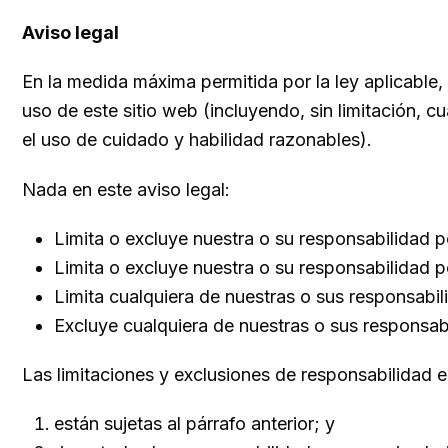
Aviso legal
En la medida máxima permitida por la ley aplicable,
uso de este sitio web (incluyendo, sin limitación, cu
el uso de cuidado y habilidad razonables).
Nada en este aviso legal:
Limita o excluye nuestra o su responsabilidad p
Limita o excluye nuestra o su responsabilidad p
Limita cualquiera de nuestras o sus responsabil
Excluye cualquiera de nuestras o sus responsabi
Las limitaciones y exclusiones de responsabilidad e
están sujetas al párrafo anterior; y