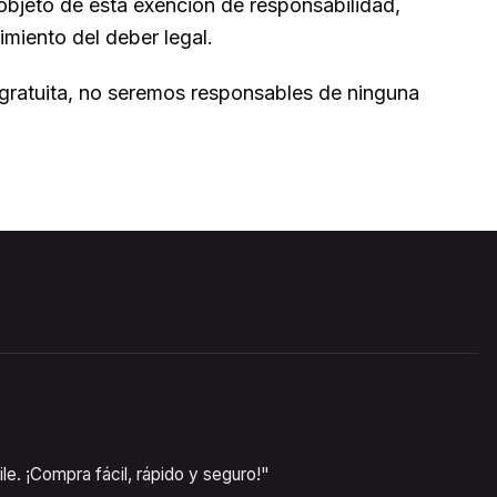
 objeto de esta exención de responsabilidad,
imiento del deber legal.
a gratuita, no seremos responsables de ninguna
e. ¡Compra fácil, rápido y seguro!"