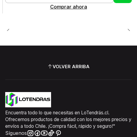
Cantidad
Comprar ahora
VOLVER ARRIBA
Encuentra todo lo que necesitas en LoTendrás.cl.
Ofrecemos productos de calidad con los mejores precios y
envíos a todo Chile. ¡Compra fácil, rápido y seguro!"
Síguenos