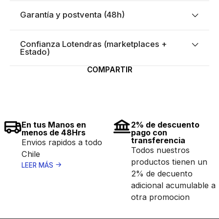
Garantía y postventa (48h)
Confianza Lotendras (marketplaces +
Estado)
COMPARTIR
En tus Manos en
2% de descuento
menos de 48Hrs
pago con
transferencia
Envios rapidos a todo
Todos nuestros
Chile
productos tienen un
LEER MÁS
2% de decuento
adicional acumulable a
otra promocion