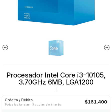
Procesador Intel Core i3-10105,
3.70GHz 6MB, LGA1200
|
Crédito / Débito
$161.400
Todas las tarjetas · 3 cuotas sin interés