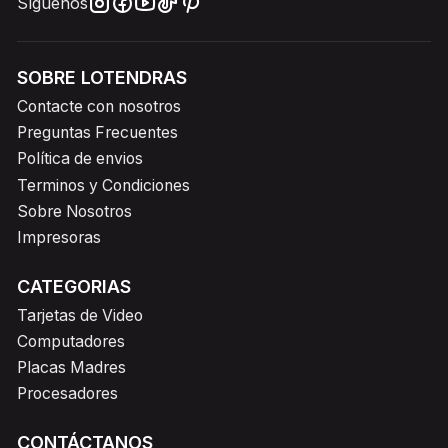
Síguenos
SOBRE LOTENDRAS
Contacte con nosotros
Preguntas Frecuentes
Política de envios
Terminos y Condiciones
Sobre Nosotros
Impresoras
CATEGORIAS
Tarjetas de Video
Computadores
Placas Madres
Procesadores
CONTÁCTANOS