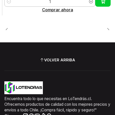
Cantidad
Comprar ahora
VOLVER ARRIBA
Encuentra todo lo que necesitas en LoTendrás.cl.
Ofrecemos productos de calidad con los mejores precios y
envíos a todo Chile. ¡Compra fácil, rápido y seguro!"