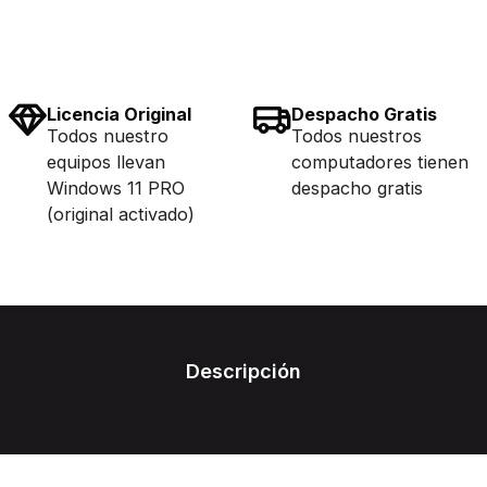
Licencia Original
Despacho Gratis
Todos nuestro
Todos nuestros
equipos llevan
computadores tienen
Windows 11 PRO
despacho gratis
(original activado)
Descripción