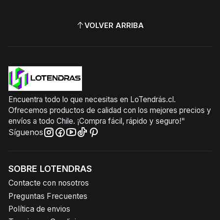
VOLVER ARRIBA
Encuentra todo lo que necesitas en LoTendrás.cl.
Ofrecemos productos de calidad con los mejores precios y
envíos a todo Chile. ¡Compra fácil, rápido y seguro!"
Síguenos
SOBRE LOTENDRAS
Contacte con nosotros
Preguntas Frecuentes
Política de envios