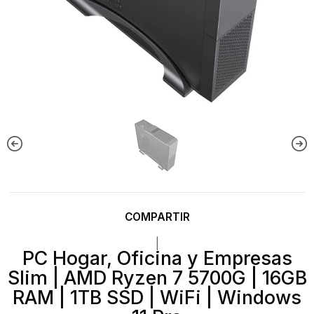
COMPARTIR
|
PC Hogar, Oficina y Empresas
Slim | AMD Ryzen 7 5700G | 16GB
RAM | 1TB SSD | WiFi | Windows