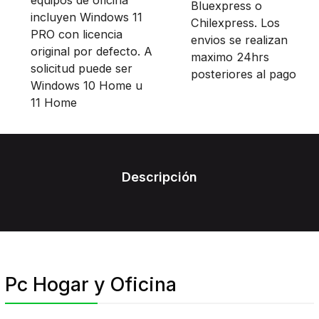
Bluexpress o
incluyen Windows 11
Chilexpress. Los
PRO con licencia
envios se realizan
original por defecto. A
maximo 24hrs
solicitud puede ser
posteriores al pago
Windows 10 Home u
11 Home
Descripción
Pc Hogar y Oficina