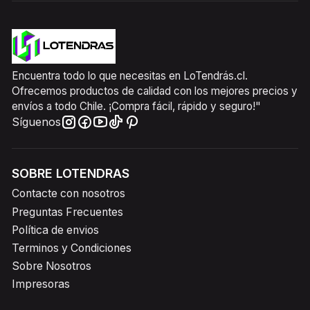
Encuentra todo lo que necesitas en LoTendrás.cl.
Ofrecemos productos de calidad con los mejores precios y
envíos a todo Chile. ¡Compra fácil, rápido y seguro!"
Síguenos
SOBRE LOTENDRAS
Contacte con nosotros
Preguntas Frecuentes
Política de envios
Terminos y Condiciones
Sobre Nosotros
Impresoras