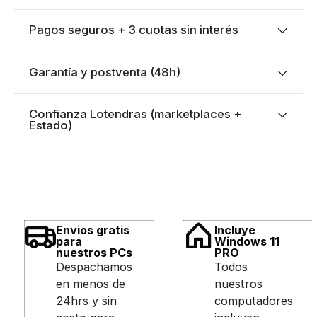
Pagos seguros + 3 cuotas sin interés
Garantía y postventa (48h)
Confianza Lotendras (marketplaces +
Estado)
Envios gratis
Incluye
para
Windows 11
nuestros PCs
PRO
Despachamos
Todos
en menos de
nuestros
24hrs y sin
computadores