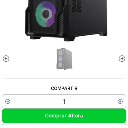
COMPARTIR
Cantidad
Comprar Ahora