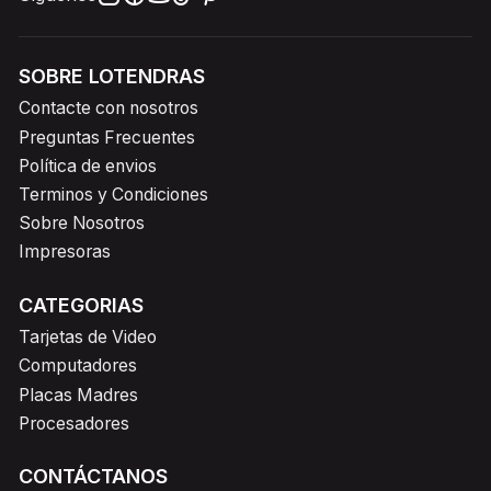
SOBRE LOTENDRAS
Contacte con nosotros
Preguntas Frecuentes
Política de envios
Terminos y Condiciones
Sobre Nosotros
Impresoras
CATEGORIAS
Tarjetas de Video
Computadores
Placas Madres
Procesadores
CONTÁCTANOS