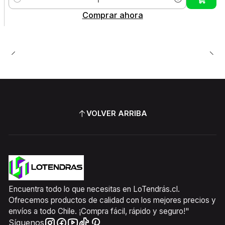
Cantidad
Comprar ahora
VOLVER ARRIBA
Encuentra todo lo que necesitas en LoTendrás.cl.
Ofrecemos productos de calidad con los mejores precios y
envíos a todo Chile. ¡Compra fácil, rápido y seguro!"
Síguenos