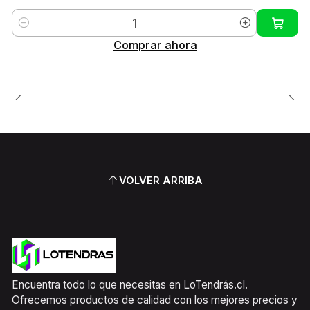
Cantidad
Comprar ahora
VOLVER ARRIBA
Encuentra todo lo que necesitas en LoTendrás.cl.
Ofrecemos productos de calidad con los mejores precios y