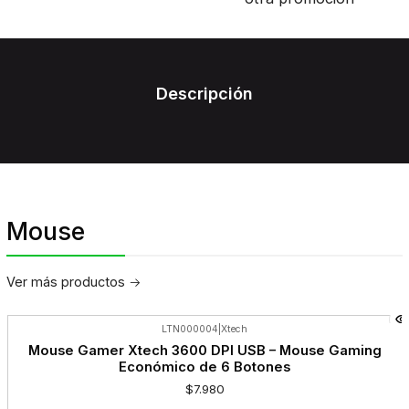
Descripción
Mouse
Ver más productos
LTN000004
|
Xtech
Mouse Gamer Xtech 3600 DPI USB – Mouse Gaming
Económico de 6 Botones
$7.980