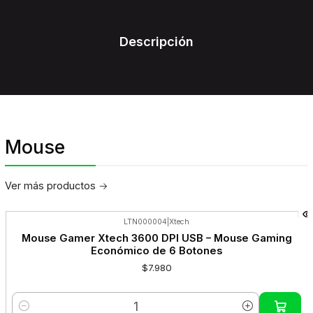
Descripción
Mouse
Ver más productos
LTN000004
|
Xtech
Mouse Gamer Xtech 3600 DPI USB – Mouse Gaming
Económico de 6 Botones
$7.980