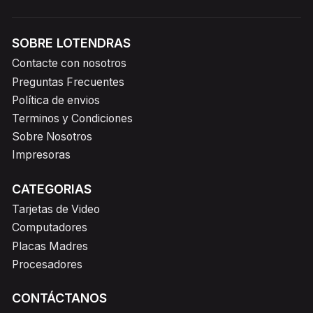
SOBRE LOTENDRAS
Contacte con nosotros
Preguntas Frecuentes
Política de envios
Terminos y Condiciones
Sobre Nosotros
Impresoras
CATEGORIAS
Tarjetas de Video
Computadores
Placas Madres
Procesadores
CONTÁCTANOS