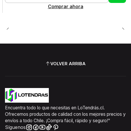
Cantidad
Comprar ahora
VOLVER ARRIBA
Encuentra todo lo que necesitas en LoTendrás.cl.
Ofrecemos productos de calidad con los mejores precios y
envíos a todo Chile. ¡Compra fácil, rápido y seguro!"
Síguenos