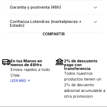
Garantía y postventa (48h)
Confianza Lotendras (marketplaces +
Estado)
COMPARTIR
En tus Manos en
2% de descuento
menos de 48Hrs
pago con
transferencia
Envios rapidos a todo
Todos nuestros
Chile
productos tienen un
LEER MÁS
2% de decuento
adicional acumulable a
otra promocion