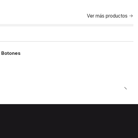
Ver más productos
 Botones