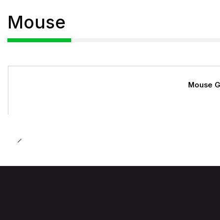
Mouse
Mouse G