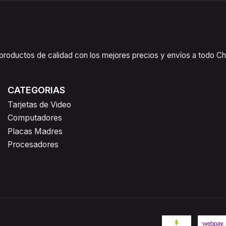
oductos de calidad con los mejores precios y envíos a todo Chil
CATEGORIAS
Tarjetas de Video
Computadores
Placas Madres
Procesadores