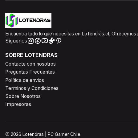
Encuentra todo lo que necesitas en LoTendrás.cl. Ofrecemos pr
Síguenos
SOBRE LOTENDRAS
Contacte con nosotros
Preguntas Frecuentes
Política de envios
Terminos y Condiciones
Sobre Nosotros
Impresoras
2026 Lotendras | PC Gamer Chile.