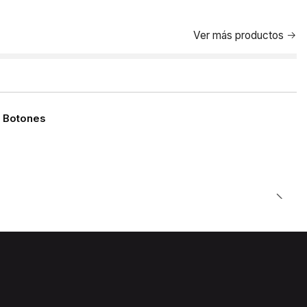
Ver más productos
 Botones