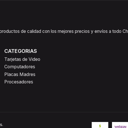
oductos de calidad con los mejores precios y envíos a todo Chil
CATEGORIAS
Tarjetas de Video
Computadores
Placas Madres
Procesadores
s.