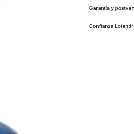
Garantía y postven
Confianza Lotendr