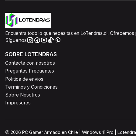
Encuentra todo lo que necesitas en LoTendrás.cl. Ofrecemos pr
Síguenos
SOBRE LOTENDRAS
Contacte con nosotros
Preguntas Frecuentes
Política de envios
Terminos y Condiciones
Sobre Nosotros
Impresoras
2026 PC Gamer Armado en Chile | Windows 11 Pro | Lotendra