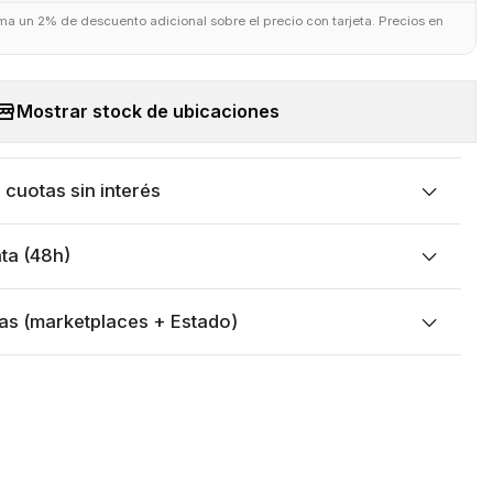
uma un 2% de descuento adicional sobre el precio con tarjeta. Precios en
Mostrar stock de ubicaciones
cuotas sin interés
ta (48h)
as (marketplaces + Estado)