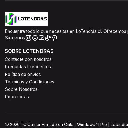
Encuentra todo lo que necesitas en LoTendrás.cl. Ofrecemos pr
Síguenos
SOBRE LOTENDRAS
Contacte con nosotros
Preguntas Frecuentes
Política de envios
Terminos y Condiciones
Sobre Nosotros
Impresoras
2026 PC Gamer Armado en Chile | Windows 11 Pro | Lotendra