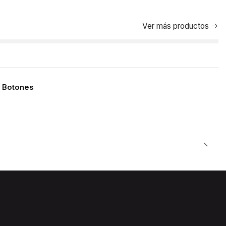
Ver más productos
 Botones