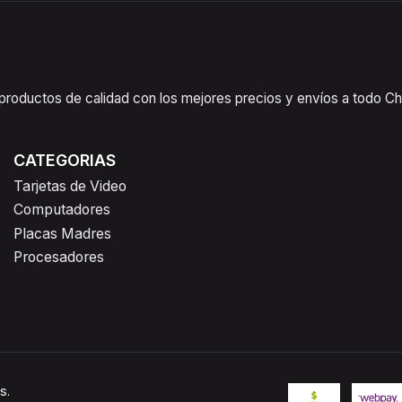
oductos de calidad con los mejores precios y envíos a todo Chil
CATEGORIAS
Tarjetas de Video
Computadores
Placas Madres
Procesadores
s.