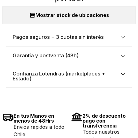
Mostrar stock de ubicaciones
Pagos seguros + 3 cuotas sin interés
Garantía y postventa (48h)
Confianza Lotendras (marketplaces +
Estado)
En tus Manos en
2% de descuento
menos de 48Hrs
pago con
transferencia
Envios rapidos a todo
Todos nuestros
Chile