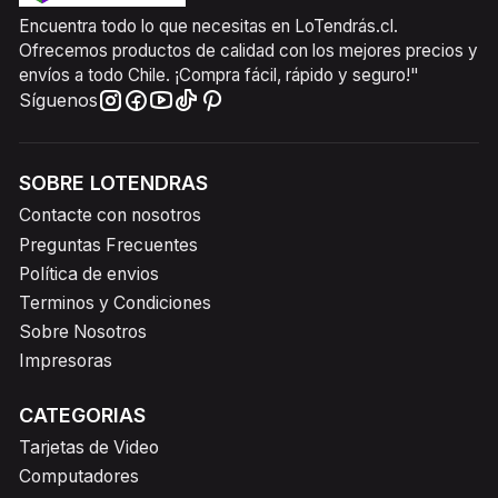
Encuentra todo lo que necesitas en LoTendrás.cl.
Ofrecemos productos de calidad con los mejores precios y
envíos a todo Chile. ¡Compra fácil, rápido y seguro!"
Síguenos
SOBRE LOTENDRAS
Contacte con nosotros
Preguntas Frecuentes
Política de envios
Terminos y Condiciones
Sobre Nosotros
Impresoras
CATEGORIAS
Tarjetas de Video
Computadores