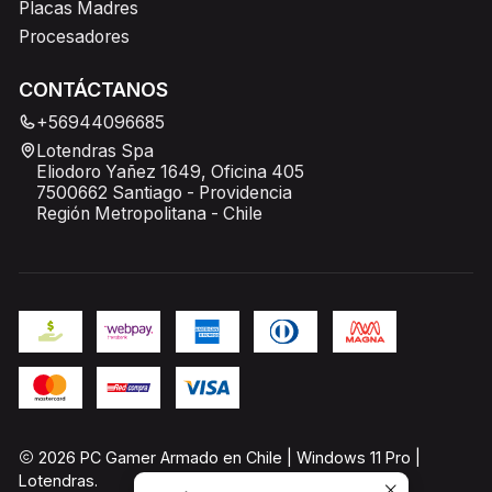
Placas Madres
Procesadores
CONTÁCTANOS
+56944096685
Lotendras Spa
Eliodoro Yañez 1649, Oficina 405
7500662 Santiago - Providencia
Región Metropolitana - Chile
2026 PC Gamer Armado en Chile | Windows 11 Pro |
Lotendras.