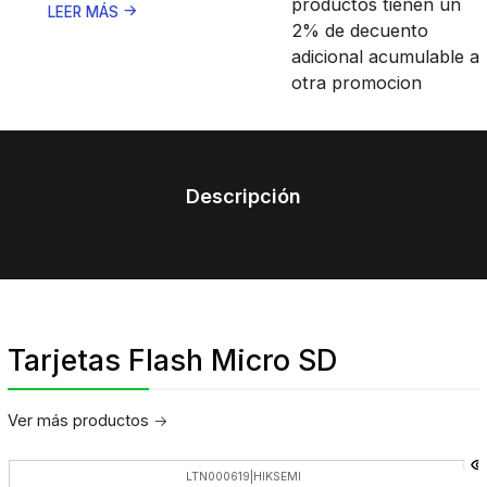
productos tienen un
LEER MÁS
2% de decuento
adicional acumulable a
otra promocion
Descripción
Tarjetas Flash Micro SD
Ver más productos
LTN000619
|
HIKSEMI