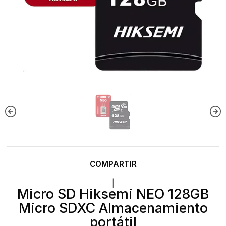
COMPARTIR
|
Micro SD Hiksemi NEO 128GB
Micro SDXC Almacenamiento
portátil