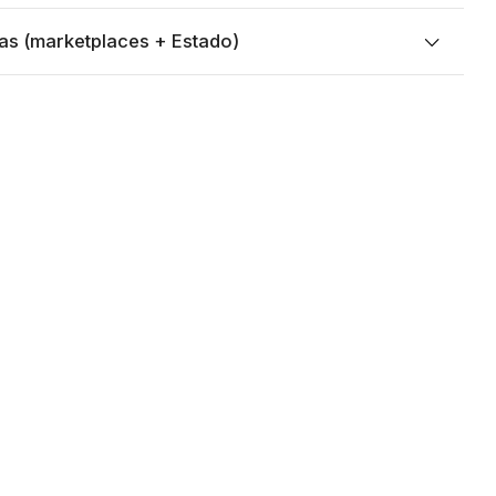
as (marketplaces + Estado)