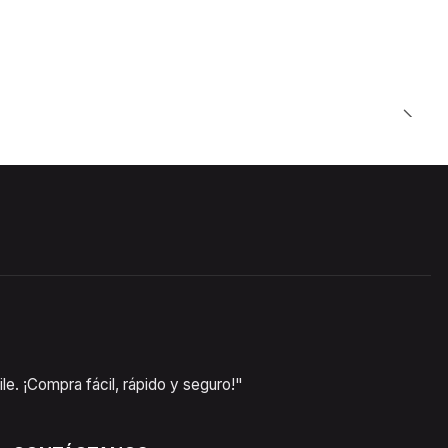
e. ¡Compra fácil, rápido y seguro!"