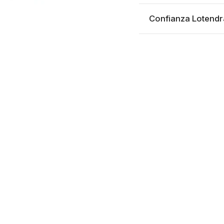
Confianza Lotendr