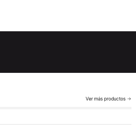
Ver más productos