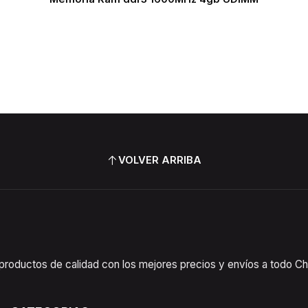
VOLVER ARRIBA
oductos de calidad con los mejores precios y envíos a todo Chil