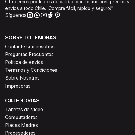
Ofrecemos productos de calidad con los mejores precios y
envíos a todo Chile. ¡Compra fácil, rápido y seguro!"
Síguenos
SOBRE LOTENDRAS
Contacte con nosotros
Preguntas Frecuentes
Política de envios
Terminos y Condiciones
Sobre Nosotros
Impresoras
CATEGORIAS
Tarjetas de Video
Computadores
Placas Madres
Procesadores