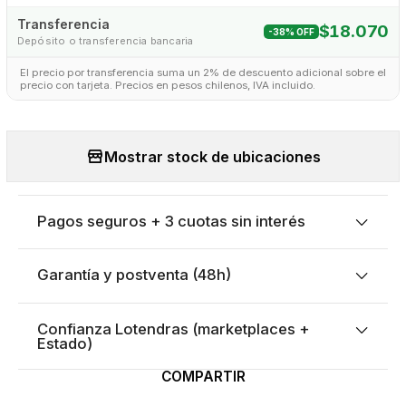
Transferencia
$18.070
-38% OFF
Depósito o transferencia bancaria
El precio por transferencia suma un 2% de descuento adicional sobre el
precio con tarjeta. Precios en pesos chilenos, IVA incluido.
Mostrar stock de ubicaciones
Pagos seguros + 3 cuotas sin interés
Garantía y postventa (48h)
Confianza Lotendras (marketplaces +
Estado)
COMPARTIR