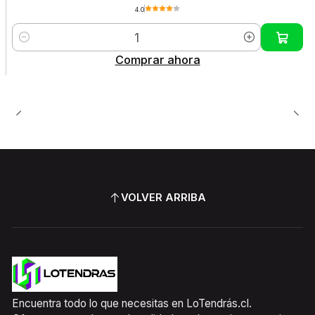
4.0
Cantidad
Comprar ahora
VOLVER ARRIBA
Encuentra todo lo que necesitas en LoTendrás.cl.