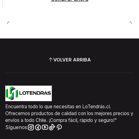
VOLVER ARRIBA
Encuentra todo lo que necesitas en LoTendrás.cl.
Ofrecemos productos de calidad con los mejores precios y
envíos a todo Chile. ¡Compra fácil, rápido y seguro!"
Síguenos