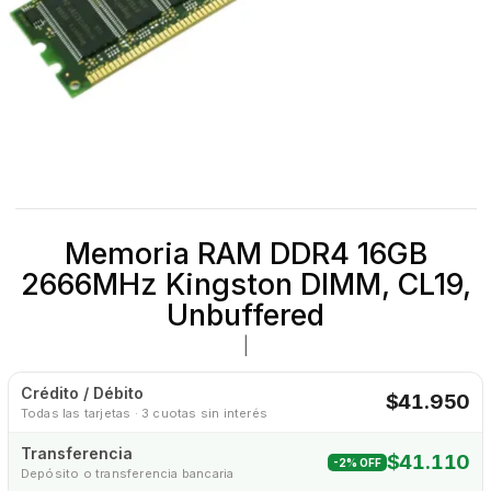
Memoria RAM DDR4 16GB
2666MHz Kingston DIMM, CL19,
Unbuffered
|
Crédito / Débito
$41.950
Todas las tarjetas · 3 cuotas sin interés
Transferencia
$41.110
-2% OFF
Depósito o transferencia bancaria