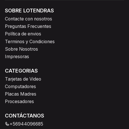
SOBRE LOTENDRAS
Contacte con nosotros
Preguntas Frecuentes
Política de envios
Terminos y Condiciones
Sobre Nosotros
Impresoras
CATEGORIAS
Tarjetas de Video
Computadores
Placas Madres
Procesadores
CONTÁCTANOS
+56944096685