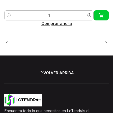
Cantidad
Comprar ahora
VOLVER ARRIBA
Encuentra todo lo que necesitas en LoTendrás.cl.