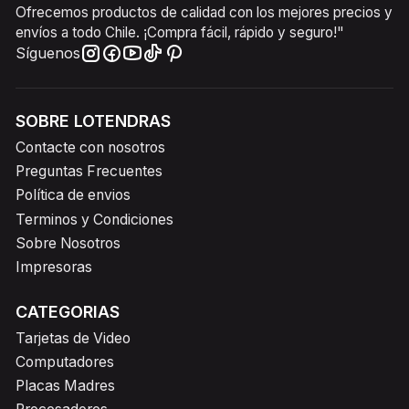
Ofrecemos productos de calidad con los mejores precios y
envíos a todo Chile. ¡Compra fácil, rápido y seguro!"
Síguenos
SOBRE LOTENDRAS
Contacte con nosotros
Preguntas Frecuentes
Política de envios
Terminos y Condiciones
Sobre Nosotros
Impresoras
CATEGORIAS
Tarjetas de Video
Computadores
Placas Madres