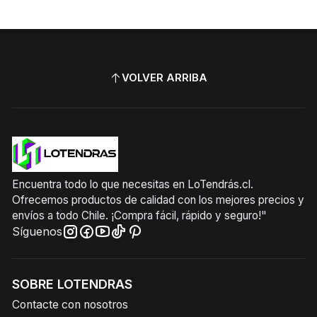
VOLVER ARRIBA
Encuentra todo lo que necesitas en LoTendrás.cl.
Ofrecemos productos de calidad con los mejores precios y
envíos a todo Chile. ¡Compra fácil, rápido y seguro!"
Síguenos
SOBRE LOTENDRAS
Contacte con nosotros