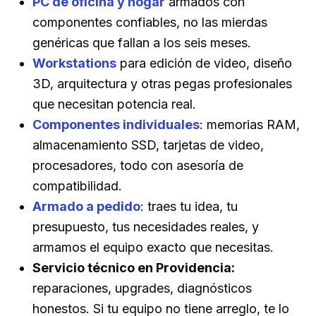
PC de oficina y hogar
armados con
componentes confiables, no las mierdas
genéricas que fallan a los seis meses.
Workstations
para edición de video, diseño
3D, arquitectura y otras pegas profesionales
que necesitan potencia real.
Componentes individuales
: memorias RAM,
almacenamiento SSD, tarjetas de video,
procesadores, todo con asesoría de
compatibilidad.
Armado a pedido
: traes tu idea, tu
presupuesto, tus necesidades reales, y
armamos el equipo exacto que necesitas.
Servicio técnico en Providencia:
reparaciones, upgrades, diagnósticos
honestos. Si tu equipo no tiene arreglo, te lo