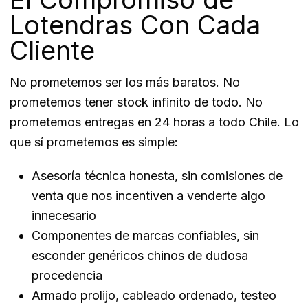
Lotendras Con Cada
Cliente
No prometemos ser los más baratos. No
prometemos tener stock infinito de todo. No
prometemos entregas en 24 horas a todo Chile. Lo
que sí prometemos es simple:
Asesoría técnica honesta, sin comisiones de
venta que nos incentiven a venderte algo
innecesario
Componentes de marcas confiables, sin
esconder genéricos chinos de dudosa
procedencia
Armado prolijo, cableado ordenado, testeo