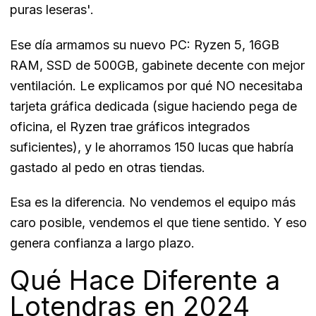
puras leseras'.
Ese día armamos su nuevo PC: Ryzen 5, 16GB
RAM, SSD de 500GB, gabinete decente con mejor
ventilación. Le explicamos por qué NO necesitaba
tarjeta gráfica dedicada (sigue haciendo pega de
oficina, el Ryzen trae gráficos integrados
suficientes), y le ahorramos 150 lucas que habría
gastado al pedo en otras tiendas.
Esa es la diferencia. No vendemos el equipo más
caro posible, vendemos el que tiene sentido. Y eso
genera confianza a largo plazo.
Qué Hace Diferente a
Lotendras en 2024