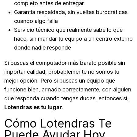
completo antes de entregar
Garantía respaldada, sin vueltas burocráticas
cuando algo falla
Servicio técnico que realmente sabe lo que
hace, sin mandar tu equipo a un centro externo
donde nadie responde
Si buscas el computador más barato posible sin
importar calidad, probablemente no somos tu
mejor opción. Pero si buscas un equipo que
funcione bien, armado correctamente, con alguien
que responda cuando tengas dudas, entonces sí,
Lotendras es tu lugar
.
Cómo Lotendras Te
Puede Ayudar Hoy