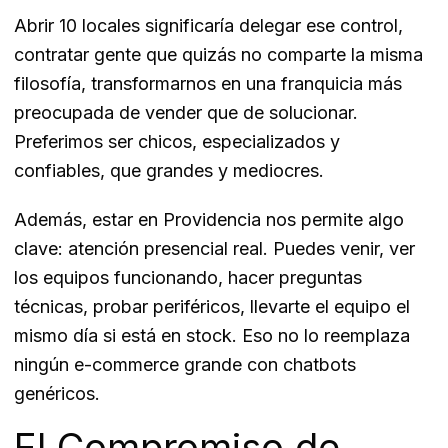
Abrir 10 locales significaría delegar ese control,
contratar gente que quizás no comparte la misma
filosofía, transformarnos en una franquicia más
preocupada de vender que de solucionar.
Preferimos ser chicos, especializados y
confiables, que grandes y mediocres.
Además, estar en Providencia nos permite algo
clave: atención presencial real. Puedes venir, ver
los equipos funcionando, hacer preguntas
técnicas, probar periféricos, llevarte el equipo el
mismo día si está en stock. Eso no lo reemplaza
ningún e-commerce grande con chatbots
genéricos.
El Compromiso de