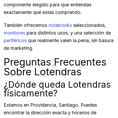
componente elegido para que entiendas
exactamente qué estás comprando.
También ofrecemos
notebooks
seleccionados,
monitores
para distintos usos, y una selección de
periféricos
que realmente valen la pena, sin basura
de marketing.
Preguntas Frecuentes
Sobre Lotendras
¿Dónde queda Lotendras
físicamente?
Estamos en Providencia, Santiago. Puedes
encontrar la dirección exacta y horarios de