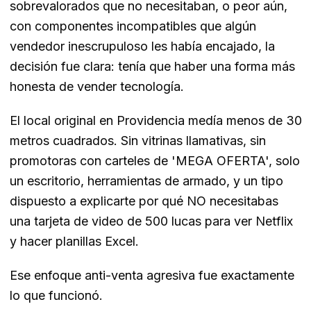
sobrevalorados que no necesitaban, o peor aún,
con componentes incompatibles que algún
vendedor inescrupuloso les había encajado, la
decisión fue clara: tenía que haber una forma más
honesta de vender tecnología.
El local original en Providencia medía menos de 30
metros cuadrados. Sin vitrinas llamativas, sin
promotoras con carteles de 'MEGA OFERTA', solo
un escritorio, herramientas de armado, y un tipo
dispuesto a explicarte por qué NO necesitabas
una tarjeta de video de 500 lucas para ver Netflix
y hacer planillas Excel.
Ese enfoque anti-venta agresiva fue exactamente
lo que funcionó.