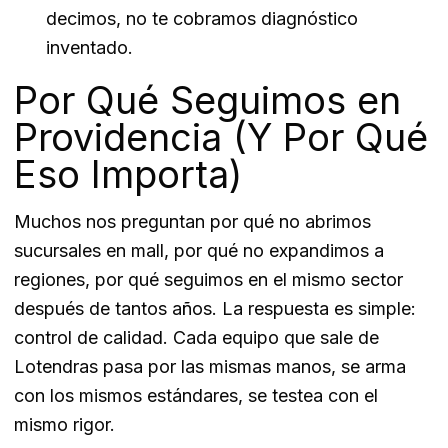
decimos, no te cobramos diagnóstico
inventado.
Por Qué Seguimos en
Providencia (Y Por Qué
Eso Importa)
Muchos nos preguntan por qué no abrimos
sucursales en mall, por qué no expandimos a
regiones, por qué seguimos en el mismo sector
después de tantos años. La respuesta es simple:
control de calidad. Cada equipo que sale de
Lotendras pasa por las mismas manos, se arma
con los mismos estándares, se testea con el
mismo rigor.