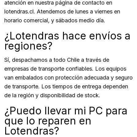
atención en nuestra página de contacto en
lotendras.cl. Atendemos de lunes a viernes en
horario comercial, y sábados medio día.
¿Lotendras hace envíos a
regiones?
Sí, despachamos a todo Chile a través de
empresas de transporte confiables. Los equipos
van embalados con protección adecuada y seguro
de transporte. Los tiempos de entrega dependen
de la región y disponibilidad de stock.
¿Puedo llevar mi PC para
que lo reparen en
Lotendras?