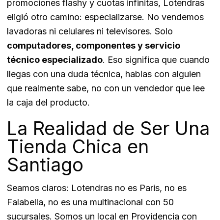
promociones flashy y cuotas infinitas, Lotendras
eligió otro camino: especializarse. No vendemos
lavadoras ni celulares ni televisores. Solo
computadores, componentes y servicio
técnico especializado
. Eso significa que cuando
llegas con una duda técnica, hablas con alguien
que realmente sabe, no con un vendedor que lee
la caja del producto.
La Realidad de Ser Una
Tienda Chica en
Santiago
Seamos claros: Lotendras no es Paris, no es
Falabella, no es una multinacional con 50
sucursales. Somos un local en Providencia con