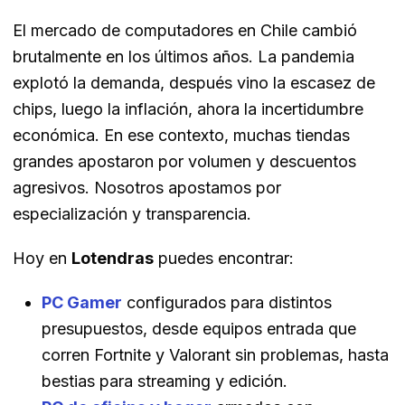
El mercado de computadores en Chile cambió
brutalmente en los últimos años. La pandemia
explotó la demanda, después vino la escasez de
chips, luego la inflación, ahora la incertidumbre
económica. En ese contexto, muchas tiendas
grandes apostaron por volumen y descuentos
agresivos. Nosotros apostamos por
especialización y transparencia.
Hoy en
Lotendras
puedes encontrar:
PC Gamer
configurados para distintos
presupuestos, desde equipos entrada que
corren Fortnite y Valorant sin problemas, hasta
bestias para streaming y edición.