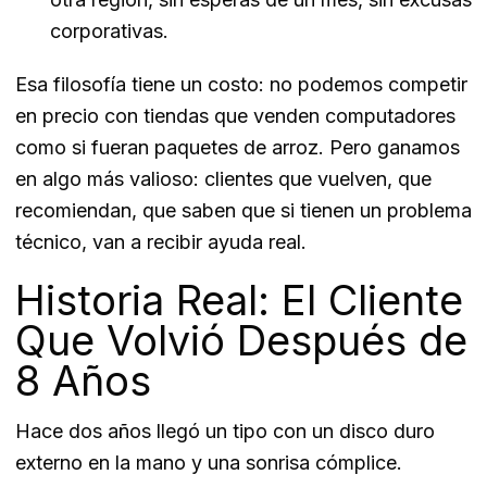
corporativas.
Esa filosofía tiene un costo: no podemos competir
en precio con tiendas que venden computadores
como si fueran paquetes de arroz. Pero ganamos
en algo más valioso: clientes que vuelven, que
recomiendan, que saben que si tienen un problema
técnico, van a recibir ayuda real.
Historia Real: El Cliente
Que Volvió Después de
8 Años
Hace dos años llegó un tipo con un disco duro
externo en la mano y una sonrisa cómplice.