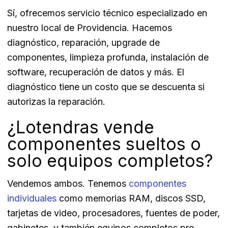
Sí, ofrecemos servicio técnico especializado en
nuestro local de Providencia. Hacemos
diagnóstico, reparación, upgrade de
componentes, limpieza profunda, instalación de
software, recuperación de datos y más. El
diagnóstico tiene un costo que se descuenta si
autorizas la reparación.
¿Lotendras vende
componentes sueltos o
solo equipos completos?
Vendemos ambos. Tenemos
componentes
individuales
como memorias RAM, discos SSD,
tarjetas de video, procesadores, fuentes de poder,
gabinetes, y también equipos completos pre-