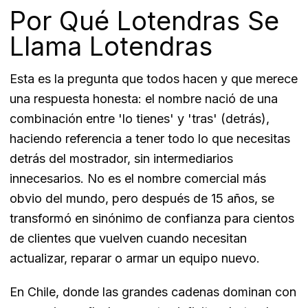
Por Qué Lotendras Se
Llama Lotendras
Esta es la pregunta que todos hacen y que merece
una respuesta honesta: el nombre nació de una
combinación entre 'lo tienes' y 'tras' (detrás),
haciendo referencia a tener todo lo que necesitas
detrás del mostrador, sin intermediarios
innecesarios. No es el nombre comercial más
obvio del mundo, pero después de 15 años, se
transformó en sinónimo de confianza para cientos
de clientes que vuelven cuando necesitan
actualizar, reparar o armar un equipo nuevo.
En Chile, donde las grandes cadenas dominan con