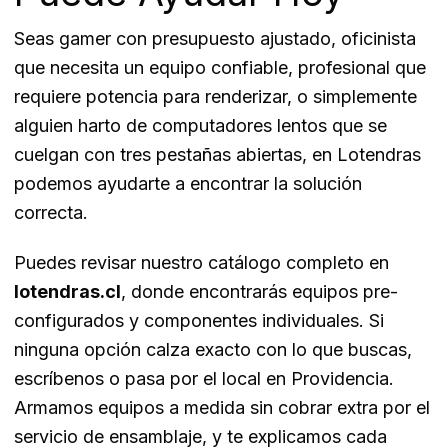
Seas gamer con presupuesto ajustado, oficinista
que necesita un equipo confiable, profesional que
requiere potencia para renderizar, o simplemente
alguien harto de computadores lentos que se
cuelgan con tres pestañas abiertas, en Lotendras
podemos ayudarte a encontrar la solución
correcta.
Puedes revisar nuestro catálogo completo en
lotendras.cl
, donde encontrarás equipos pre-
configurados y componentes individuales. Si
ninguna opción calza exacto con lo que buscas,
escríbenos o pasa por el local en Providencia.
Armamos equipos a medida sin cobrar extra por el
servicio de ensamblaje, y te explicamos cada