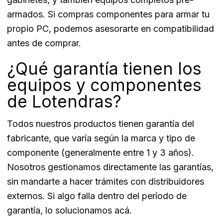
armados. Si compras componentes para armar tu
propio PC, podemos asesorarte en compatibilidad
antes de comprar.
¿Qué garantía tienen los
equipos y componentes
de Lotendras?
Todos nuestros productos tienen garantía del
fabricante, que varía según la marca y tipo de
componente (generalmente entre 1 y 3 años).
Nosotros gestionamos directamente las garantías,
sin mandarte a hacer trámites con distribuidores
externos. Si algo falla dentro del período de
garantía, lo solucionamos acá.