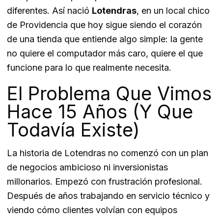
diferentes. Así nació
Lotendras
, en un local chico
de Providencia que hoy sigue siendo el corazón
de una tienda que entiende algo simple: la gente
no quiere el computador más caro, quiere el que
funcione para lo que realmente necesita.
El Problema Que Vimos
Hace 15 Años (Y Que
Todavía Existe)
La historia de Lotendras no comenzó con un plan
de negocios ambicioso ni inversionistas
millonarios. Empezó con frustración profesional.
Después de años trabajando en servicio técnico y
viendo cómo clientes volvían con equipos