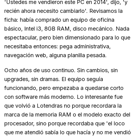
'Ustedes me vendieron este PC en 2014', dijo, 'y
recién ahora necesito cambiarlo'. Revisamos la
ficha: había comprado un equipo de oficina
básico, Intel i3, 8GB RAM, disco mecánico. Nada
espectacular, pero bien dimensionado para lo que
necesitaba entonces: pega administrativa,
navegación web, alguna planilla pesada.
Ocho años de uso continuo. Sin cambios, sin
upgrades, sin dramas. El equipo seguía
funcionando, pero empezaba a quedarse corto
con software más moderno. Lo interesante fue
que volvió a Lotendras no porque recordara la
marca de la memoria RAM o el modelo exacto del
procesador, sino porque recordaba que 'el loco
que me atendió sabía lo que hacía y no me vendió